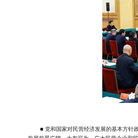
■ 党和国家对民营经济发展的基本方针政