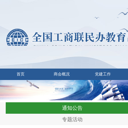
首页
商会概况
党建工作
通知公告
专题活动