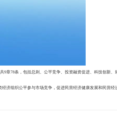
法共9章78条，包括总则、公平竞争、投资融资促进、科技创新、
类经济组织公平参与市场竞争，促进民营经济健康发展和民营经