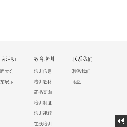
品牌活动
教育培训
联系我们
牌大会
培训信息
联系我们
览展示
培训教材
地图
证书查询
培训制度
培训课程
在线培训