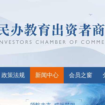
政策法规
新闻中心
会员之窗