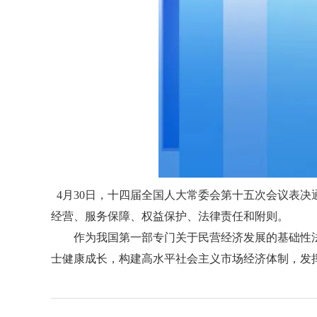
4月30日，十四届全国人大常委会第十五次会议表决通
经营、服务保障、权益保护、法律责任和附则。
作为我国第一部专门关于民营经济发展的基础性
士健康成长，构建高水平社会主义市场经济体制，发