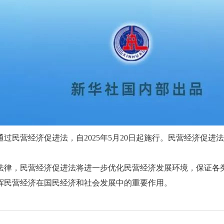
过民营经济促进法，自2025年5月20日起施行。民营经济促进
法律，民营经济促进法将进一步优化民营经济发展环境，保证各
挥民营经济在国民经济和社会发展中的重要作用。