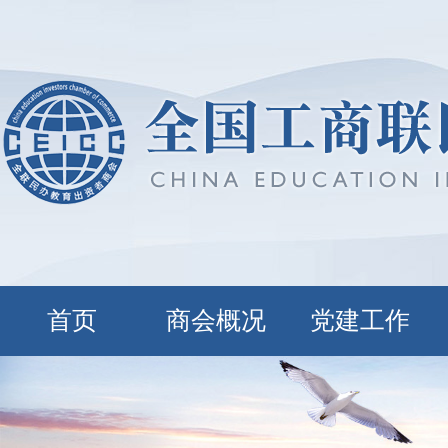
首页
商会概况
党建工作