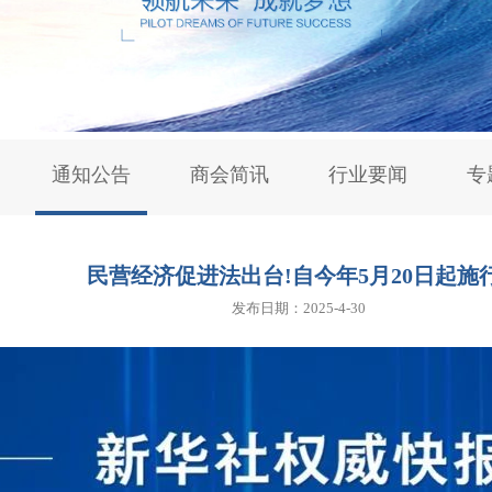
通知公告
商会简讯
行业要闻
专
民营经济促进法出台!自今年5月20日起施
发布日期：2025-4-30