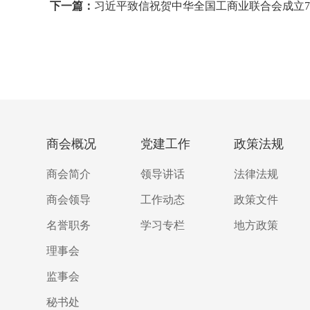
下一篇：
习近平致信祝贺中华全国工商业联合会成立7
商会概况
党建工作
政策法规
商会简介
领导讲话
法律法规
商会领导
工作动态
政策文件
名誉职务
学习专栏
地方政策
理事会
监事会
秘书处