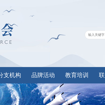
分支机构
品牌活动
教育培训
联