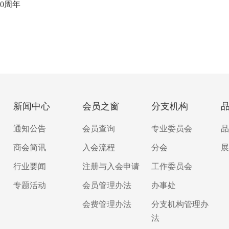
0周年
新闻中心
会员之窗
分支机构
通知公告
会员查询
专业委员会
品
商会简讯
入会流程
分会
展
行业要闻
注册与入会申请
工作委员会
专题活动
会员管理办法
办事处
会费管理办法
分支机构管理办
法